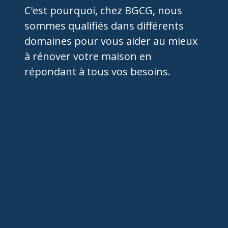
C'est pourquoi, chez BGCG, nous
sommes qualifiés dans différents
domaines pour vous aider au mieux
à rénover votre maison en
répondant à tous vos besoins.