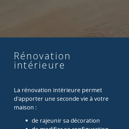
Rénovation
intérieure
La rénovation intérieure permet
d'apporter une seconde vie à votre
maison :
de rajeunir sa décoration