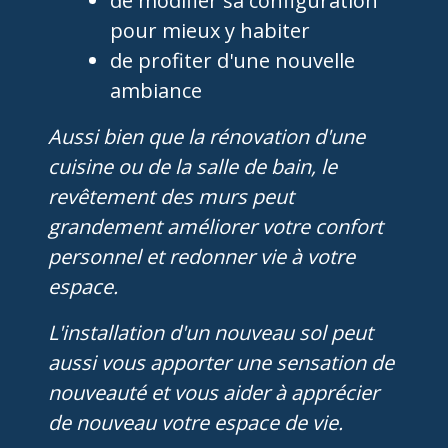
de modifier sa configuration
pour mieux y habiter
de profiter d'une nouvelle
ambiance
Aussi bien que la rénovation d'une
cuisine ou de la salle de bain, le
revêtement des murs peut
grandement améliorer votre confort
personnel et redonner vie à votre
espace.
L'installation d'un nouveau sol peut
aussi vous apporter une sensation de
nouveauté et vous aider à apprécier
de nouveau votre espace de vie.