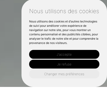
Nous utilisons des cookies
Nous utilisons des cookies et d'autres technologies
de suivi pour améliorer votre expérience de
navigation sur notre site, pour vous montrer un
contenu personnalisé et des publicités ciblées, pour
analyser le trafic de notre site et pour comprendre la
provenance de nos visiteurs.
J'accepte
Je refuse
Changer mes préférences