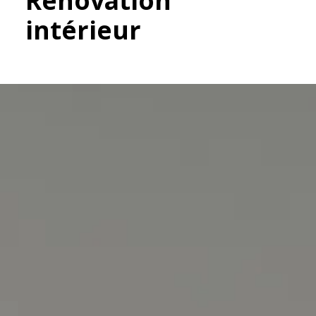
Rénovation
intérieur