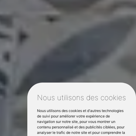
Nous utilisons des cookies
Nous utilisons des cookies et d'autres technologies
de suivi pour améliorer votre expérience de
navigation sur notre site, pour vous montrer un
contenu personnalisé et des publicités ciblées, pour
analyser le trafic de notre site et pour comprendre la