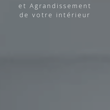
et Agrandissement
de votre intérieur