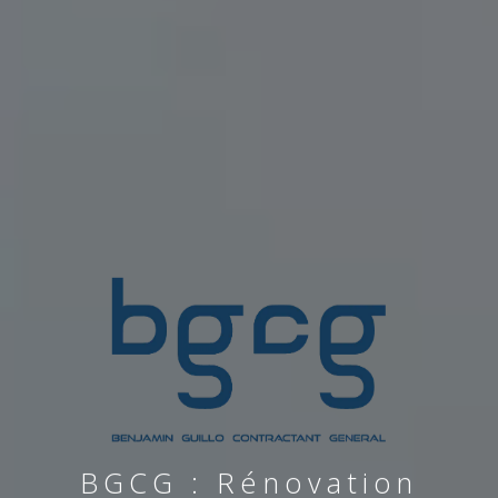
BGCG : Rénovation