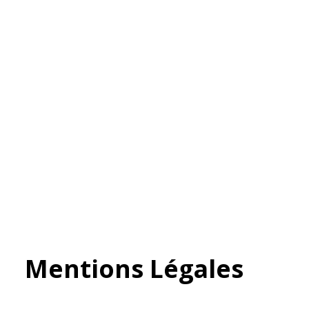
Mentions Légales