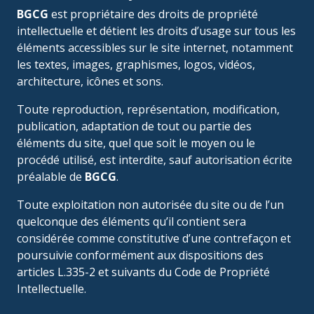
BGCG
est propriétaire des droits de propriété
intellectuelle et détient les droits d’usage sur tous les
éléments accessibles sur le site internet, notamment
les textes, images, graphismes, logos, vidéos,
architecture, icônes et sons.
Toute reproduction, représentation, modification,
publication, adaptation de tout ou partie des
éléments du site, quel que soit le moyen ou le
procédé utilisé, est interdite, sauf autorisation écrite
préalable de
BGCG
.
Toute exploitation non autorisée du site ou de l’un
quelconque des éléments qu’il contient sera
considérée comme constitutive d’une contrefaçon et
poursuivie conformément aux dispositions des
articles L.335-2 et suivants du Code de Propriété
Intellectuelle.