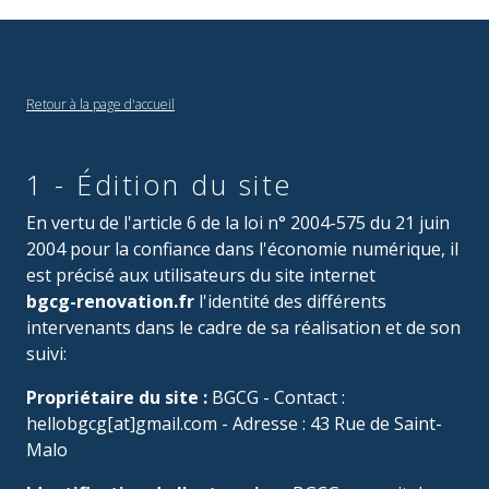
Retour à la page d'accueil
1 - Édition du site
En vertu de l'article 6 de la loi n° 2004-575 du 21 juin
2004 pour la confiance dans l'économie numérique, il
est précisé aux utilisateurs du site internet
bgcg-renovation.fr
l'identité des différents
intervenants dans le cadre de sa réalisation et de son
suivi:
Propriétaire du site :
BGCG - Contact :
hellobgcg[at]gmail.com - Adresse : 43 Rue de Saint-
Malo