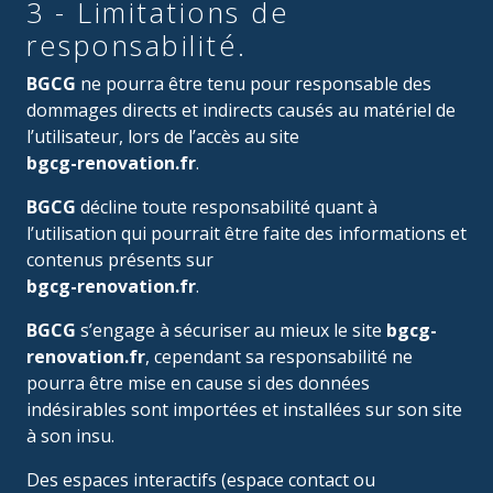
3 - Limitations de
responsabilité.
BGCG
ne pourra être tenu pour responsable des
dommages directs et indirects causés au matériel de
l’utilisateur, lors de l’accès au site
bgcg-renovation.fr
.
BGCG
décline toute responsabilité quant à
l’utilisation qui pourrait être faite des informations et
contenus présents sur
bgcg-renovation.fr
.
BGCG
s’engage à sécuriser au mieux le site
bgcg-
renovation.fr
, cependant sa responsabilité ne
pourra être mise en cause si des données
indésirables sont importées et installées sur son site
à son insu.
Des espaces interactifs (espace contact ou