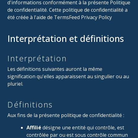
d'informations conformément à la présente Politique
de confidentialité. Cette politique de confidentialité a
été créée à l'aide de TermsFeed Privacy Policy
Interprétation et définitions
Interprétation
Les définitions suivantes auront la même
signification qu'elles apparaissent au singulier ou au
pluriel.
Définitions
Aux fins de la présente politique de confidentialité :
Affilié
désigne une entité qui contrôle, est
contrôlée par ou est sous contrôle commun