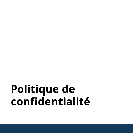
Politique de
confidentialité