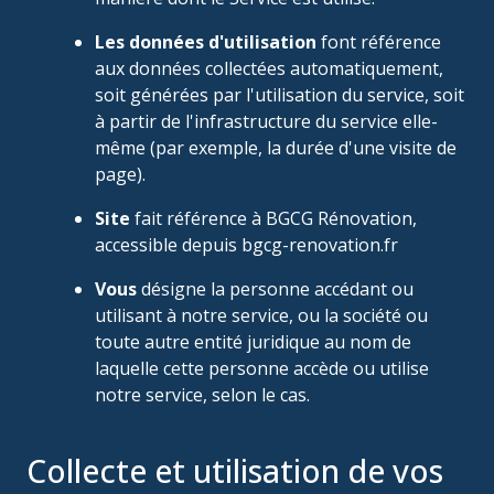
Les données d'utilisation
font référence
aux données collectées automatiquement,
soit générées par l'utilisation du service, soit
à partir de l'infrastructure du service elle-
même (par exemple, la durée d'une visite de
page).
Site
fait référence à BGCG Rénovation,
accessible depuis bgcg-renovation.fr
Vous
désigne la personne accédant ou
utilisant à notre service, ou la société ou
toute autre entité juridique au nom de
laquelle cette personne accède ou utilise
notre service, selon le cas.
Collecte et utilisation de vos