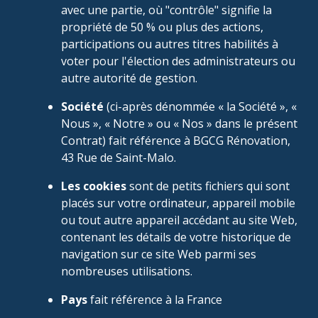
avec une partie, où "contrôle" signifie la
propriété de 50 % ou plus des actions,
participations ou autres titres habilités à
voter pour l'élection des administrateurs ou
autre autorité de gestion.
Société
(ci-après dénommée « la Société », «
Nous », « Notre » ou « Nos » dans le présent
Contrat) fait référence à BGCG Rénovation,
43 Rue de Saint-Malo.
Les cookies
sont de petits fichiers qui sont
placés sur votre ordinateur, appareil mobile
ou tout autre appareil accédant au site Web,
contenant les détails de votre historique de
navigation sur ce site Web parmi ses
nombreuses utilisations.
Pays
fait référence à la France