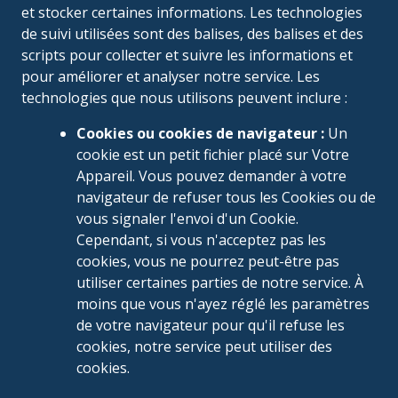
et stocker certaines informations. Les technologies
de suivi utilisées sont des balises, des balises et des
scripts pour collecter et suivre les informations et
pour améliorer et analyser notre service. Les
technologies que nous utilisons peuvent inclure :
Cookies ou cookies de navigateur :
Un
cookie est un petit fichier placé sur Votre
Appareil. Vous pouvez demander à votre
navigateur de refuser tous les Cookies ou de
vous signaler l'envoi d'un Cookie.
Cependant, si vous n'acceptez pas les
cookies, vous ne pourrez peut-être pas
utiliser certaines parties de notre service. À
moins que vous n'ayez réglé les paramètres
de votre navigateur pour qu'il refuse les
cookies, notre service peut utiliser des
cookies.