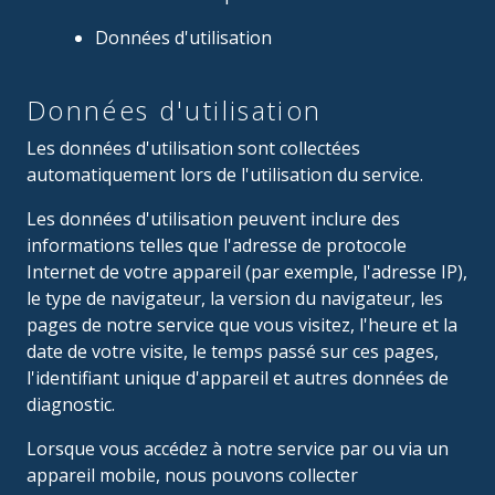
Données d'utilisation
Données d'utilisation
Les données d'utilisation sont collectées
automatiquement lors de l'utilisation du service.
Les données d'utilisation peuvent inclure des
informations telles que l'adresse de protocole
Internet de votre appareil (par exemple, l'adresse IP),
le type de navigateur, la version du navigateur, les
pages de notre service que vous visitez, l'heure et la
date de votre visite, le temps passé sur ces pages,
l'identifiant unique d'appareil et autres données de
diagnostic.
Lorsque vous accédez à notre service par ou via un
appareil mobile, nous pouvons collecter