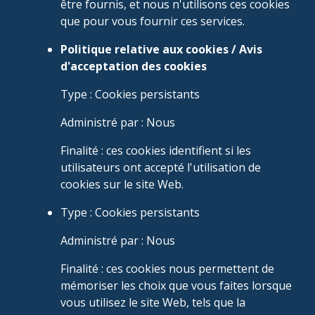
être fournis, et nous n'utilisons ces cookies
que pour vous fournir ces services.
Politique relative aux cookies / Avis
d'acceptation des cookies
Type : Cookies persistants
Administré par : Nous
Finalité : ces cookies identifient si les
utilisateurs ont accepté l'utilisation de
cookies sur le site Web.
Type : Cookies persistants
Administré par : Nous
Finalité : ces cookies nous permettent de
mémoriser les choix que vous faites lorsque
vous utilisez le site Web, tels que la