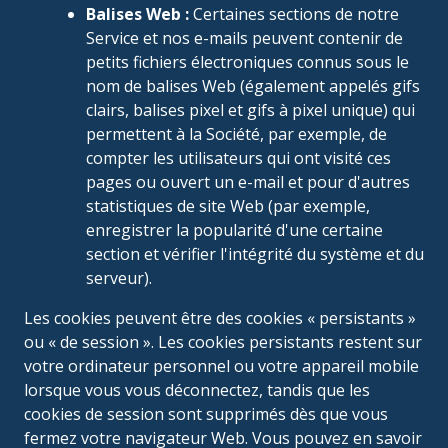
Balises Web :
Certaines sections de notre
Service et nos e-mails peuvent contenir de
petits fichiers électroniques connus sous le
nom de balises Web (également appelés gifs
clairs, balises pixel et gifs à pixel unique) qui
permettent à la Société, par exemple, de
compter les utilisateurs qui ont visité ces
pages ou ouvert un e-mail et pour d'autres
statistiques de site Web (par exemple,
enregistrer la popularité d'une certaine
section et vérifier l'intégrité du système et du
serveur).
Les cookies peuvent être des cookies « persistants »
ou « de session ». Les cookies persistants restent sur
votre ordinateur personnel ou votre appareil mobile
lorsque vous vous déconnectez, tandis que les
cookies de session sont supprimés dès que vous
fermez votre navigateur Web. Vous pouvez en savoir