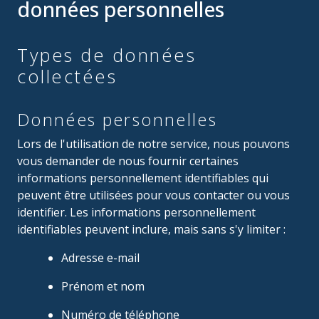
données personnelles
Types de données
collectées
Données personnelles
Lors de l'utilisation de notre service, nous pouvons
vous demander de nous fournir certaines
informations personnellement identifiables qui
peuvent être utilisées pour vous contacter ou vous
identifier. Les informations personnellement
identifiables peuvent inclure, mais sans s'y limiter :
Adresse e-mail
Prénom et nom
Numéro de téléphone