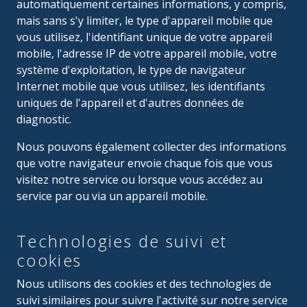
automatiquement certaines informations, y compris,
mais sans s'y limiter, le type d'appareil mobile que
vous utilisez, l'identifiant unique de votre appareil
mobile, l'adresse IP de votre appareil mobile, votre
système d'exploitation, le type de navigateur
Internet mobile que vous utilisez, les identifiants
uniques de l'appareil et d'autres données de
diagnostic.
Nous pouvons également collecter des informations
que votre navigateur envoie chaque fois que vous
visitez notre service ou lorsque vous accédez au
service par ou via un appareil mobile.
Technologies de suivi et
cookies
Nous utilisons des cookies et des technologies de
suivi similaires pour suivre l'activité sur notre service