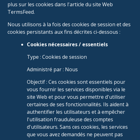
plus sur les cookies dans l'article du site Web
TermsFeed.
Nous utilisons à la fois des cookies de session et des
cookies persistants aux fins décrites ci-dessous :
Cookies nécessaires / essentiels
Type : Cookies de session
Administré par : Nous
Objectif : Ces cookies sont essentiels pour
vous fournir les services disponibles via le
site Web et pour vous permettre d'utiliser
certaines de ses fonctionnalités. Ils aident à
authentifier les utilisateurs et à empêcher
l'utilisation frauduleuse des comptes
d'utilisateurs. Sans ces cookies, les services
que vous avez demandés ne peuvent pas