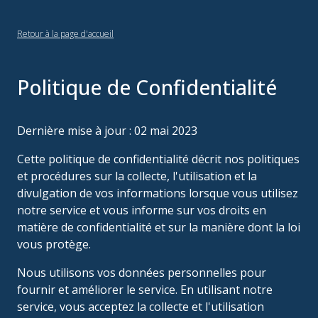
Retour à la page d'accueil
Politique de Confidentialité
Dernière mise à jour : 02 mai 2023
Cette politique de confidentialité décrit nos politiques
et procédures sur la collecte, l'utilisation et la
divulgation de vos informations lorsque vous utilisez
notre service et vous informe sur vos droits en
matière de confidentialité et sur la manière dont la loi
vous protège.
Nous utilisons vos données personnelles pour
fournir et améliorer le service. En utilisant notre
service, vous acceptez la collecte et l'utilisation