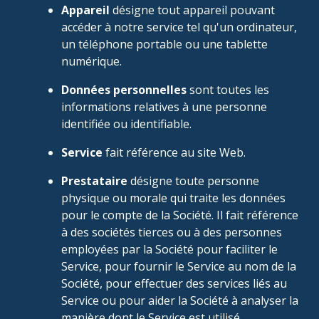
Appareil
désigne tout appareil pouvant
accéder à notre service tel qu'un ordinateur,
un téléphone portable ou une tablette
numérique.
Données personnelles
sont toutes les
informations relatives à une personne
identifiée ou identifiable.
Service
fait référence au site Web.
Prestataire
désigne toute personne
physique ou morale qui traite les données
pour le compte de la Société. Il fait référence
à des sociétés tierces ou à des personnes
employées par la Société pour faciliter le
Service, pour fournir le Service au nom de la
Société, pour effectuer des services liés au
Service ou pour aider la Société à analyser la
manière dont le Service est utilisé.