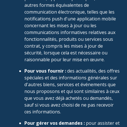
autres formes équivalentes de
communication électronique, telles que les
notifications push d'une application mobile
concernant les mises à jour ou les
communications informatives relatives aux
fonctionnalités, produits ou services sous
contrat, y compris les mises à jour de
sécurité, lorsque cela est nécessaire ou
raisonnable pour leur mise en œuvre.
Pour vous fournir :
des actualités, des offres
spéciales et des informations générales sur
d'autres biens, services et événements que
nous proposons et qui sont similaires à ceux
que vous avez déjà achetés ou demandés,
sauf si vous avez choisi de ne pas recevoir
ces informations.
Pour gérer vos demandes :
pour assister et