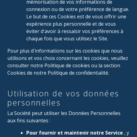
mémorisation de vos informations de
connexion ou de votre préférence de langue.
Le but de ces Cookies est de vous offrir une
expérience plus personnelle et de vous
éviter d'avoir à ressaisir vos préférences à
chaque fois que vous utilisez le Site.
Pour plus d'informations sur les cookies que nous
utilisons et vos choix concernant les cookies, veuillez
consulter notre Politique de cookies ou la section
Cookies de notre Politique de confidentialité.
Utilisation de vos données
personnelles
La Société peut utiliser les Données Personnelles
aux fins suivantes :
Pour fournir et maintenir notre Service
, y