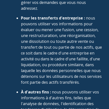
gérer vos demandes que vous nous
adressez.
Pour les transferts d'entreprise :
nous
pouvons utiliser vos informations pour
évaluer ou mener une fusion, une cession,
une restructuration, une réorganisation,
une dissolution ou toute autre vente ou
transfert de tout ou partie de nos actifs, que
ce soit dans le cadre d'une entreprise en
activité ou dans le cadre d'une faillite, d'une
liquidation, ou procédure similaire, dans
laquelle les données personnelles que nous
détenons sur les utilisateurs de nos services
font partie des actifs transférés.
À d'autres fins :
nous pouvons utiliser vos
informations à d'autres fins, telles que
l'analyse de données, l'identification des