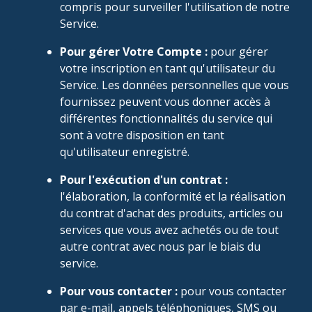
compris pour surveiller l'utilisation de notre
Service.
Pour gérer Votre Compte :
pour gérer
votre inscription en tant qu'utilisateur du
Service. Les données personnelles que vous
fournissez peuvent vous donner accès à
différentes fonctionnalités du service qui
sont à votre disposition en tant
qu'utilisateur enregistré.
Pour l'exécution d'un contrat :
l'élaboration, la conformité et la réalisation
du contrat d'achat des produits, articles ou
services que vous avez achetés ou de tout
autre contrat avec nous par le biais du
service.
Pour vous contacter :
pour vous contacter
par e-mail, appels téléphoniques, SMS ou