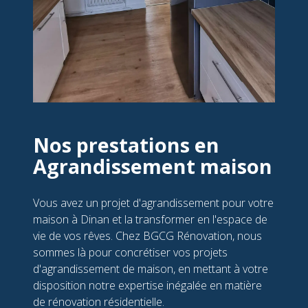
Nos prestations en
Agrandissement maison
Vous avez un projet d'agrandissement pour votre
maison à Dinan et la transformer en l'espace de
vie de vos rêves. Chez BGCG Rénovation, nous
sommes là pour concrétiser vos projets
d'agrandissement de maison, en mettant à votre
disposition notre expertise inégalée en matière
de rénovation résidentielle.