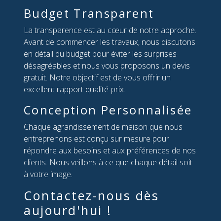
Budget Transparent
La transparence est au cœur de notre approche.
Avant de commencer les travaux, nous discutons
en détail du budget pour éviter les surprises
désagréables et nous vous proposons un devis
gratuit. Notre objectif est de vous offrir un
excellent rapport qualité-prix.
Conception Personnalisée
Chaque agrandissement de maison que nous
entreprenons est conçu sur mesure pour
répondre aux besoins et aux préférences de nos
clients. Nous veillons à ce que chaque détail soit
à votre image.
Contactez-nous dès
aujourd'hui !