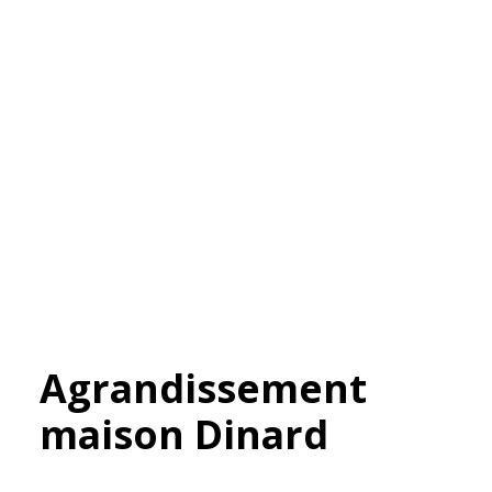
Agrandissement
maison Dinard