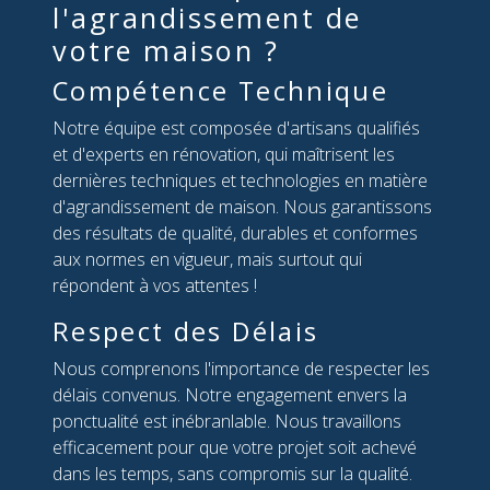
l'agrandissement de
votre maison ?
Compétence Technique
Notre équipe est composée d'artisans qualifiés
et d'experts en rénovation, qui maîtrisent les
dernières techniques et technologies en matière
d'agrandissement de maison. Nous garantissons
des résultats de qualité, durables et conformes
aux normes en vigueur, mais surtout qui
répondent à vos attentes !
Respect des Délais
Nous comprenons l'importance de respecter les
délais convenus. Notre engagement envers la
ponctualité est inébranlable. Nous travaillons
efficacement pour que votre projet soit achevé
dans les temps, sans compromis sur la qualité.