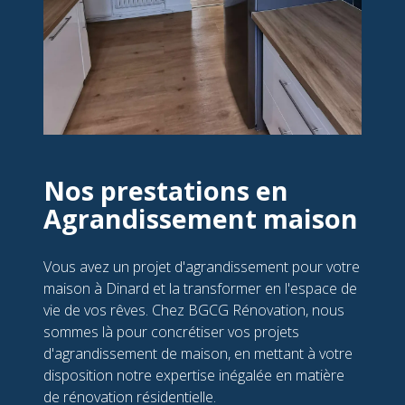
Nos prestations en
Agrandissement maison
Vous avez un projet d'agrandissement pour votre
maison à Dinard et la transformer en l'espace de
vie de vos rêves. Chez BGCG Rénovation, nous
sommes là pour concrétiser vos projets
d'agrandissement de maison, en mettant à votre
disposition notre expertise inégalée en matière
de rénovation résidentielle.