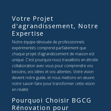
Votre Projet
d'agrandissement, Notre
Expertise
Notre équipe dévouée de professionnels
expérimentés comprend parfaitement que
chaque projet d'agrandissement de maison est
unique. C'est pourquoi nous travaillons en étroite
collaboration avec vous pour comprendre vos
besoins, vos idées et vos attentes. Votre vision
devient notre guide, et nous mettons en œuvre
notre savoir-faire pour transformer cette vision
en réalité.
Pourquoi Choisir BGCG
Rénovation pour