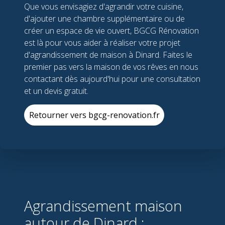
Que vous envisagiez d'agrandir votre cuisine,
d'ajouter une chambre supplémentaire ou de
créer un espace de vie ouvert, BGCG Rénovation
est là pour vous aider à réaliser votre projet
d'agrandissement de maison à Dinard. Faites le
premier pas vers la maison de vos rêves en nous
contactant dès aujourd'hui pour une consultation
et un devis gratuit.
Retourner vers bgcg-renovation.fr
Agrandissement maison
autour de Dinard :