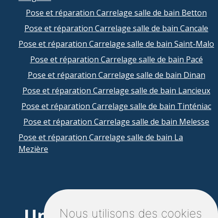
Pose et réparation Carrelage salle de bain Betton
Pose et réparation Carrelage salle de bain Cancale
Pose et réparation Carrelage salle de bain Saint-Malo
Pose et réparation Carrelage salle de bain Pacé
Pose et réparation Carrelage salle de bain Dinan
Pose et réparation Carrelage salle de bain Lancieux
Pose et réparation Carrelage salle de bain Tinténiac
Pose et réparation Carrelage salle de bain Melesse
Pose et réparation Carrelage salle de bain La
Mezière
Un projet à Dinard?
Nous utilisons des cookies