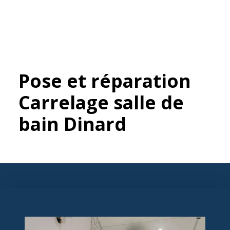
Pose et réparation
Carrelage salle de
bain Dinard