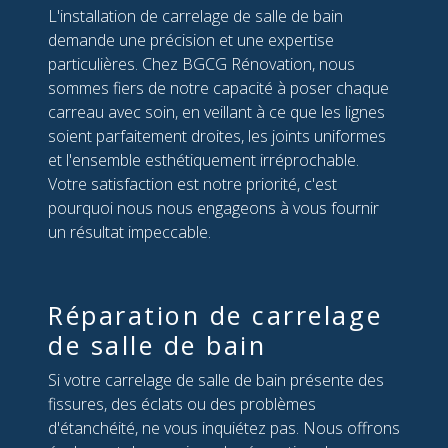
L'installation de carrelage de salle de bain
demande une précision et une expertise
particulières. Chez BGCG Rénovation, nous
sommes fiers de notre capacité à poser chaque
carreau avec soin, en veillant à ce que les lignes
soient parfaitement droites, les joints uniformes
et l'ensemble esthétiquement irréprochable.
Votre satisfaction est notre priorité, c'est
pourquoi nous nous engageons à vous fournir
un résultat impeccable.
Réparation de carrelage
de salle de bain
Si votre carrelage de salle de bain présente des
fissures, des éclats ou des problèmes
d'étanchéité, ne vous inquiétez pas. Nous offrons