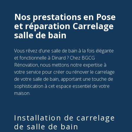
Nos prestations en Pose
et réparation Carrelage
salle de bain
Vous rêvez d'une salle de bain à la fois élégante
et fonctionnelle à Dinard ? Chez BGCG
Rénovation, nous mettons notre expertise à
votre service pour créer ou rénover le carrelage
de votre salle de bain, apportant une touche de
sophistication à cet espace essentiel de votre
maison.
Installation de carrelage
de salle de bain