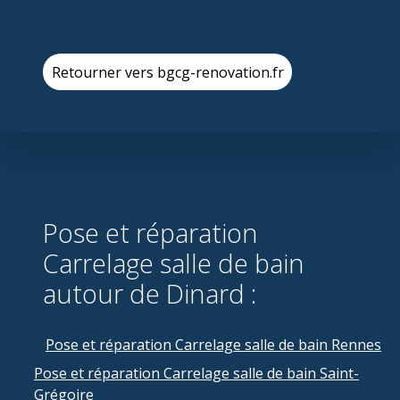
Retourner vers bgcg-renovation.fr
Pose et réparation
Carrelage salle de bain
autour de Dinard :
Pose et réparation Carrelage salle de bain Rennes
Pose et réparation Carrelage salle de bain Saint-
Grégoire