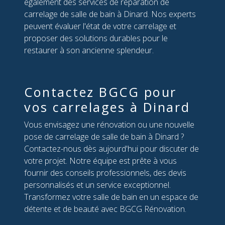
également des services de réparation de
carrelage de salle de bain à Dinard. Nos experts
peuvent évaluer l'état de votre carrelage et
proposer des solutions durables pour le
restaurer à son ancienne splendeur.
Contactez BGCG pour
vos carrelages à Dinard
Vous envisagez une rénovation ou une nouvelle
pose de carrelage de salle de bain à Dinard ?
Contactez-nous dès aujourd'hui pour discuter de
votre projet. Notre équipe est prête à vous
fournir des conseils professionnels, des devis
personnalisés et un service exceptionnel.
Transformez votre salle de bain en un espace de
détente et de beauté avec BGCG Rénovation.