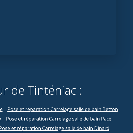
r de Tinténiac :
re
Pose et réparation Carrelage salle de bain Betton
o
Pose et réparation Carrelage salle de bain Pacé
Pose et réparation Carrelage salle de bain Dinard