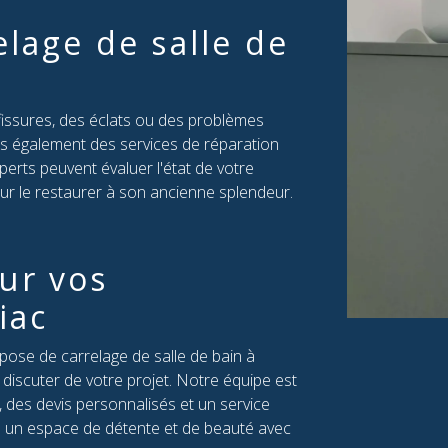
lage de salle de
 fissures, des éclats ou des problèmes
ns également des services de réparation
perts peuvent évaluer l'état de votre
ur le restaurer à son ancienne splendeur.
ur vos
iac
ose de carrelage de salle de bain à
discuter de votre projet. Notre équipe est
, des devis personnalisés et un service
n un espace de détente et de beauté avec