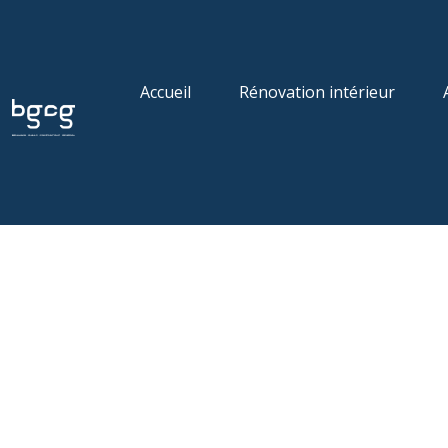
Accueil
Rénovation intérieur