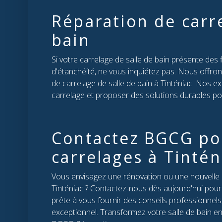
Réparation de carre
bain
Si votre carrelage de salle de bain présente des
d'étanchéité, ne vous inquiétez pas. Nous offro
de carrelage de salle de bain à Tinténiac. Nos ex
carrelage et proposer des solutions durables po
Contactez BGCG po
carrelages à Tintén
Vous envisagez une rénovation ou une nouvelle p
Tinténiac ? Contactez-nous dès aujourd'hui pour 
prête à vous fournir des conseils professionnels
exceptionnel. Transformez votre salle de bain e