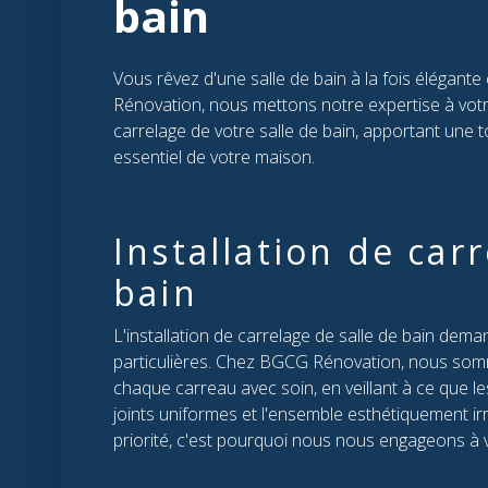
bain
Vous rêvez d'une salle de bain à la fois élégant
Rénovation, nous mettons notre expertise à votr
carrelage de votre salle de bain, apportant une 
essentiel de votre maison.
Installation de car
bain
L'installation de carrelage de salle de bain dem
particulières. Chez BGCG Rénovation, nous somm
chaque carreau avec soin, en veillant à ce que les
joints uniformes et l'ensemble esthétiquement ir
priorité, c'est pourquoi nous nous engageons à v