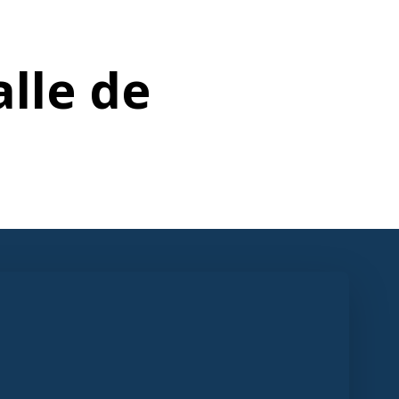
alle de