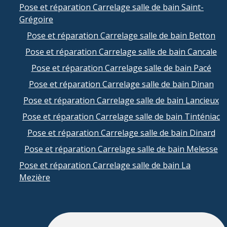
Pose et réparation Carrelage salle de bain Saint-
Grégoire
Pose et réparation Carrelage salle de bain Betton
Pose et réparation Carrelage salle de bain Cancale
Pose et réparation Carrelage salle de bain Pacé
Pose et réparation Carrelage salle de bain Dinan
Pose et réparation Carrelage salle de bain Lancieux
Pose et réparation Carrelage salle de bain Tinténiac
Pose et réparation Carrelage salle de bain Dinard
Pose et réparation Carrelage salle de bain Melesse
Pose et réparation Carrelage salle de bain La
Mezière