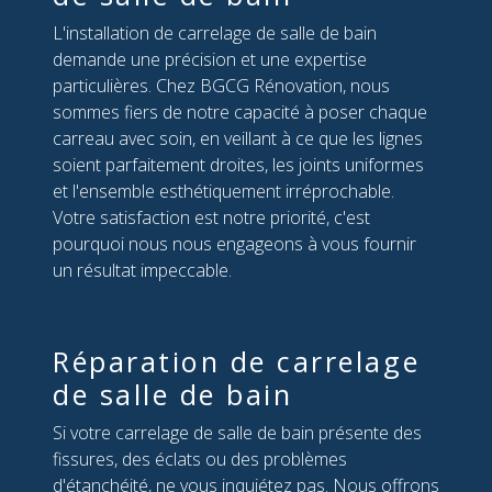
L'installation de carrelage de salle de bain
demande une précision et une expertise
particulières. Chez BGCG Rénovation, nous
sommes fiers de notre capacité à poser chaque
carreau avec soin, en veillant à ce que les lignes
soient parfaitement droites, les joints uniformes
et l'ensemble esthétiquement irréprochable.
Votre satisfaction est notre priorité, c'est
pourquoi nous nous engageons à vous fournir
un résultat impeccable.
Réparation de carrelage
de salle de bain
Si votre carrelage de salle de bain présente des
fissures, des éclats ou des problèmes
d'étanchéité, ne vous inquiétez pas. Nous offrons