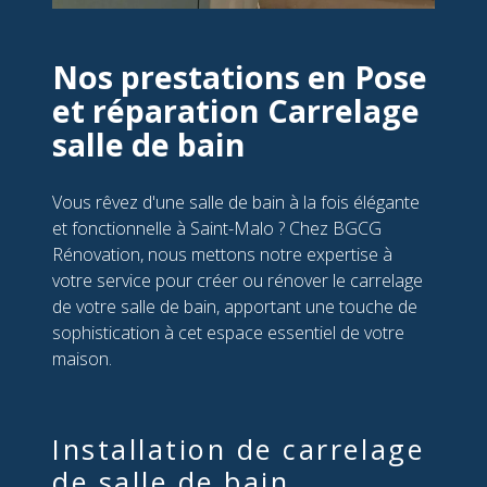
Nos prestations en Pose
et réparation Carrelage
salle de bain
Vous rêvez d'une salle de bain à la fois élégante
et fonctionnelle à Saint-Malo ? Chez BGCG
Rénovation, nous mettons notre expertise à
votre service pour créer ou rénover le carrelage
de votre salle de bain, apportant une touche de
sophistication à cet espace essentiel de votre
maison.
Installation de carrelage
de salle de bain