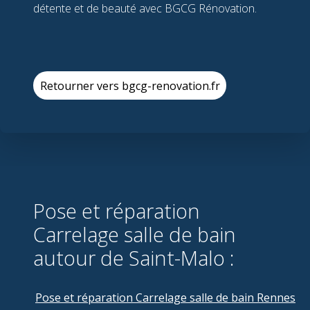
détente et de beauté avec BGCG Rénovation.
Retourner vers bgcg-renovation.fr
Pose et réparation
Carrelage salle de bain
autour de Saint-Malo :
Pose et réparation Carrelage salle de bain Rennes