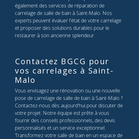
également des services de réparation de
carrelage de salle de bain à Saint-Malo. Nos
experts peuvent évaluer l'état de votre carrelage
et proposer des solutions durables pour le
restaurer à son ancienne splendeur.
Contactez BGCG pour
vos carrelages à Saint-
Malo
Vous envisagez une rénovation ou une nouvelle
pose de carrelage de salle de bain à Saint-Malo ?
Contactez-nous dès aujourd'hui pour discuter de
votre projet. Notre équipe est prête à vous
fournir des conseils professionnels, des devis
personnalisés et un service exceptionnel.
Transformez votre salle de bain en un espace de