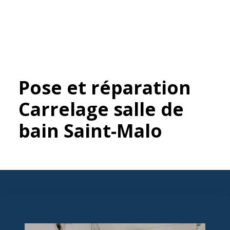
Pose et réparation
Carrelage salle de
bain Saint-Malo