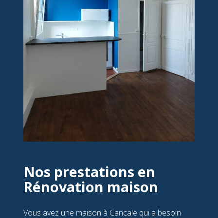
Nos prestations en
Rénovation maison
Vous avez une maison à Cancale qui a besoin