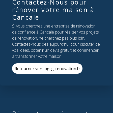
Contactez-Nous pour
rénover votre maison à
Cancale
Si vous cherchez une entreprise de rénovation
de confiance à Cancale pour réaliser vos projets
de rénovation, ne cherchez pas plus loin.
Contactez-nous dès aujourd'hui pour discuter de
vos idées, obtenir un devis gratuit et commencer
à transformer votre maison.
Retourner vers bgcg-renovation.fr