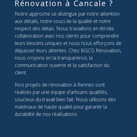
Rénovation à Cancale ?
Notre approche se distingue par notre attention
aux détails, notre souci de la qualité et notre
respect des délais. Nous travaillons en étroite
collaboration avec nos clients pour comprendre
leurs besoins uniques et nous nous efforçons de
dépasser leurs attentes. Chez BGCG Rénovation,
nous croyons en la transparence, la
communication ouverte et la satisfaction du
client.
Nos projets de rénovation à Rennes sont
réalisés par une équipe d'artisans qualifiés,
soucieux du travail bien fait. Nous utilisons des
matériaux de haute qualité pour garantir la
durabilité de nos réalisations.