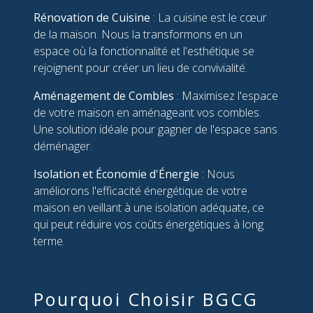
Rénovation de Cuisine
: La cuisine est le cœur
de la maison. Nous la transformons en un
espace où la fonctionnalité et l'esthétique se
rejoignent pour créer un lieu de convivialité.
Aménagement de Combles
: Maximisez l'espace
de votre maison en aménageant vos combles.
Une solution idéale pour gagner de l'espace sans
déménager.
Isolation et Économie d'Énergie
: Nous
améliorons l'efficacité énergétique de votre
maison en veillant à une isolation adéquate, ce
qui peut réduire vos coûts énergétiques à long
terme.
Pourquoi Choisir BGCG