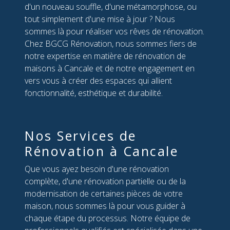
d'un nouveau souffle, d'une métamorphose, ou
tout simplement d'une mise à jour ? Nous
sommes là pour réaliser vos rêves de rénovation.
Chez BGCG Rénovation, nous sommes fiers de
notre expertise en matière de rénovation de
maisons à Cancale et de notre engagement en
vers vous à créer des espaces qui allient
fonctionnalité, esthétique et durabilité.
Nos Services de
Rénovation à Cancale
Que vous ayez besoin d'une rénovation
complète, d'une rénovation partielle ou de la
modernisation de certaines pièces de votre
maison, nous sommes là pour vous guider à
chaque étape du processus. Notre équipe de