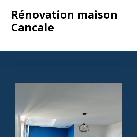
Rénovation maison
Cancale