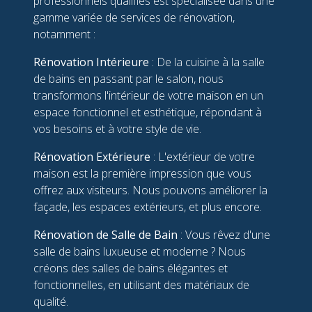
professionnels qualifiés est spécialisée dans une
gamme variée de services de rénovation,
notamment :
Rénovation Intérieure
: De la cuisine à la salle
de bains en passant par le salon, nous
transformons l'intérieur de votre maison en un
espace fonctionnel et esthétique, répondant à
vos besoins et à votre style de vie.
Rénovation Extérieure
: L'extérieur de votre
maison est la première impression que vous
offrez aux visiteurs. Nous pouvons améliorer la
façade, les espaces extérieurs, et plus encore.
Rénovation de Salle de Bain
: Vous rêvez d'une
salle de bains luxueuse et moderne ? Nous
créons des salles de bains élégantes et
fonctionnelles, en utilisant des matériaux de
qualité.