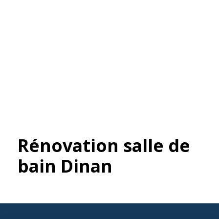
Rénovation salle de
bain Dinan