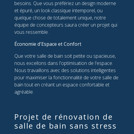
besoins. Que vous préfériez un design moderne
et épuré, un look classique intemporel, ou
quelque chose de totalement unique, notre
équipe de concepteurs saura créer un projet qui
vous ressemble.
Économie d'Espace et Confort
Que votre salle de bain soit petite ou spacieuse,
nous excellons dans l'optimisation de l'espace.
Nous travaillons avec des solutions intelligentes
pour maximiser la fonctionnalité de votre salle de
bain tout en créant un espace confortable et
agréable.
Projet de rénovation de
salle de bain sans stress