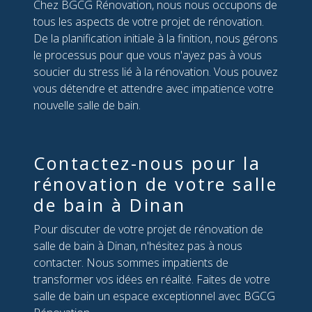
Chez BGCG Rénovation, nous nous occupons de
tous les aspects de votre projet de rénovation.
De la planification initiale à la finition, nous gérons
le processus pour que vous n'ayez pas à vous
soucier du stress lié à la rénovation. Vous pouvez
vous détendre et attendre avec impatience votre
nouvelle salle de bain.
Contactez-nous pour la
rénovation de votre salle
de bain à Dinan
Pour discuter de votre projet de rénovation de
salle de bain à Dinan, n'hésitez pas à nous
contacter. Nous sommes impatients de
transformer vos idées en réalité. Faites de votre
salle de bain un espace exceptionnel avec BGCG