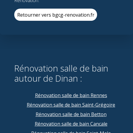
Rénovation.
Retourner vers bgcg-renovation.fr
Rénovation salle de bain
autour de Dinan :
Rénovation salle de bain Rennes
Rénovation salle de bain Saint-Grégoire
Rénovation salle de bain Betton
Rénovation salle de bain Cancale