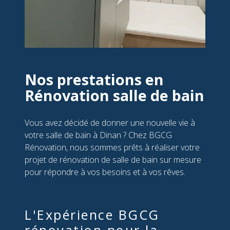
Nos prestations en
Rénovation salle de bain
Vous avez décidé de donner une nouvelle vie à
votre salle de bain à Dinan ? Chez BGCG
Rénovation, nous sommes prêts à réaliser votre
projet de rénovation de salle de bain sur mesure
pour répondre à vos besoins et à vos rêves.
L'Expérience BGCG