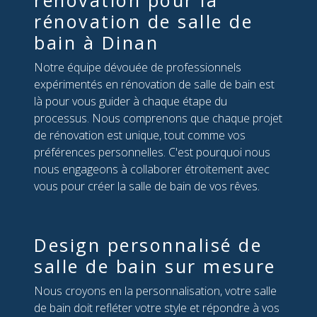
rénovation pour la
rénovation de salle de
bain à Dinan
Notre équipe dévouée de professionnels
expérimentés en rénovation de salle de bain est
là pour vous guider à chaque étape du
processus. Nous comprenons que chaque projet
de rénovation est unique, tout comme vos
préférences personnelles. C'est pourquoi nous
nous engageons à collaborer étroitement avec
vous pour créer la salle de bain de vos rêves.
Design personnalisé de
salle de bain sur mesure
Nous croyons en la personnalisation, votre salle
de bain doit refléter votre style et répondre à vos